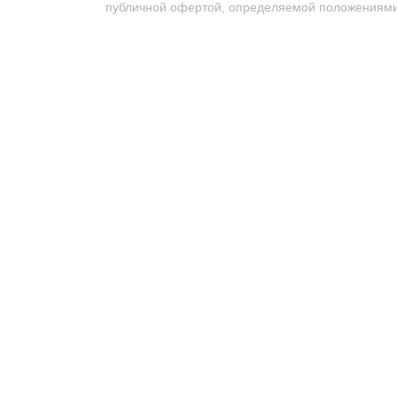
публичной офертой, определяемой положениями 