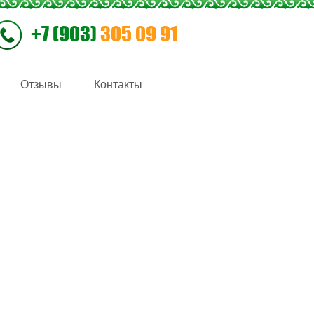
+7 (903)
305 09 91
Отзывы
Контакты