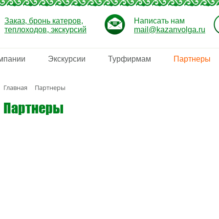
Заказ, бронь катеров,
Написать нам
теплоходов, экскурсий
mail@kazanvolga.ru
мпании
Экскурсии
Турфирмам
Партнеры
Главная
Партнеры
Партнеры