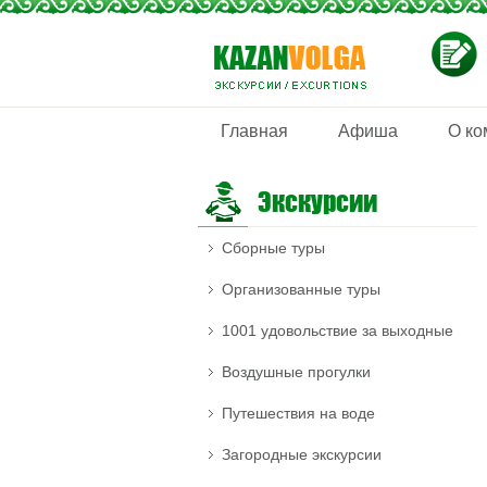
Главная
Афиша
О ко
Экскурсии
Сборные туры
Организованные туры
1001 удовольствие за выходные
Воздушные прогулки
Путешествия на воде
Загородные экскурсии