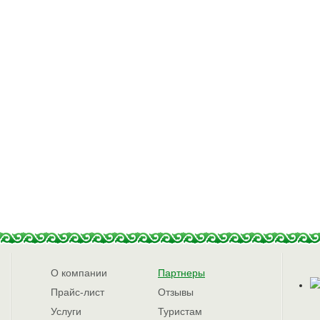
О компании
Партнеры
Прайс-лист
Отзывы
Услуги
Туристам