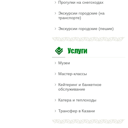
Прогулки на снегоходах
Экскурсии городские (на
транспорте)
Экскурсии городские (пешие)
Услуги
Музеи
Мастер-классы
Кейтеринг и банкетное
обслуживание
Катера и теплоходы
Трансфер в Казани